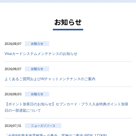
お知らせ
2026/08/07
お知らせ
Visaカードシステムメンテナンスのお知らせ
2026/08/07
お知らせ
よくあるご質問およびAIチャットメンテナンスのご案内
2026/08/03
お知らせ
【ポイント加算日のお知らせ】セブンカード・プラス入会特典ポイント加算
日の一部遅延について
2026/07/31
ニュースリリース
「令和8年熊本地震被害への募金」実施のご案内 (PDF: 177KB)