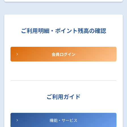
ご利用明細・
ポイント残高の確認
会員ログイン
ご利用ガイド
機能・サービス