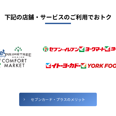
下記の店舗・サービスの
ご利用でおトク
セブンカード・プラスの
メリット