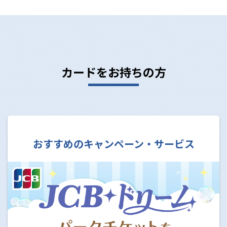
カードをお持ちの方
おすすめの
キャンペーン・サービス