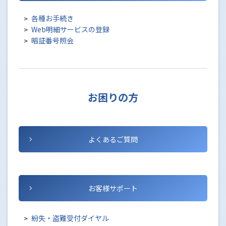
各種お手続き
Web明細サービスの登録
暗証番号照会
お困りの方
よくあるご質問
お客様サポート
紛失・盗難受付ダイヤル