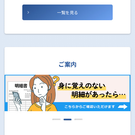
一覧を見る
ご案内