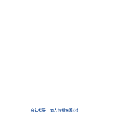
会社概要
個人情報保護方針