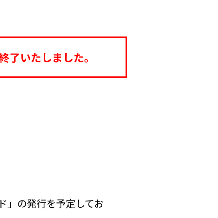
って終了いたしました。
ード」の発行を予定してお