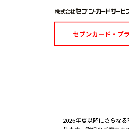
セブンカード・プ
2026年夏以降にさらな