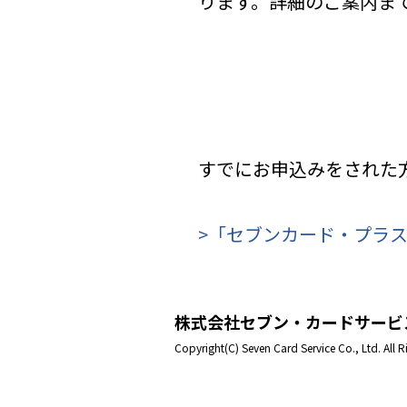
ります。詳細のご案内ま
すでにお申込みをされた
>「セブンカード・プラ
株式会社セブン・カードサービ
Copyright(C) Seven Card Service Co., Ltd. All R