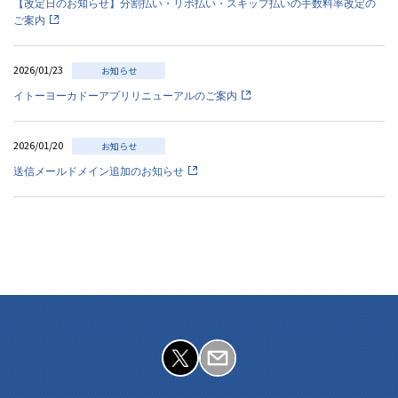
【改定日のお知らせ】分割払い・リボ払い・スキップ払いの手数料率改定の
ご案内
2026/01/23
お知らせ
イトーヨーカドーアプリリニューアルのご案内
2026/01/20
お知らせ
送信メールドメイン追加のお知らせ