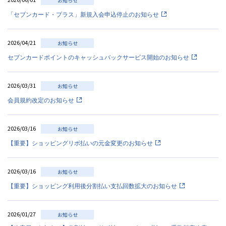
お知らせ
「セブンカード・プラス」新規入会申込停止のお知らせ
2026/04/21
お知らせ
セブンカードポイントのキャッシュバックサービス開始のお知らせ
2026/03/31
お知らせ
会員規約改定のお知らせ
2026/03/16
お知らせ
【重要】ショッピングリボ払いの元金変更のお知らせ
2026/03/16
お知らせ
【重要】ショッピング利用後分割払い支払回数拡大のお知らせ
2026/01/27
お知らせ