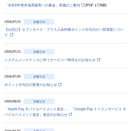
(
PDF: 177KB)
「令和8年熊本地震被害への募金」実施のご案内
2026/07/31
お知らせ
【お詫び】セブンカード・プラス入会特典ポイント付与日の一部遅延につい
て
2026/07/21
お知らせ
システムメンテナンスに伴うサービス一時停止のお知らせ
2026/07/01
お知らせ
ポイント付与日の変更のお知らせ
2026/06/01
お知らせ
「Apple Pay モバイルペイメント規定」、「Google Pay トークンサービス モ
バイルペイメント規定」改定のお知らせ
2026/06/01