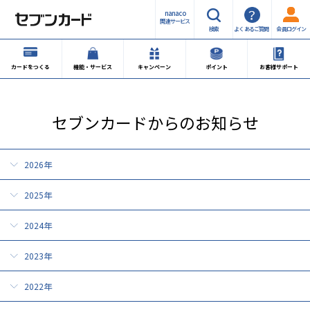
nanaco
関連サービス
検索
よくあるご質問
会員ログイン
カードをつくる
機能・サービス
キャンペーン
ポイント
お客様サポート
セブンカードからのお知らせ
2026年
2025年
2024年
2023年
2022年