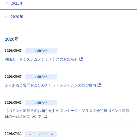
2021年
2020年
2026年
2026/08/07
お知らせ
Visaカードシステムメンテナンスのお知らせ
2026/08/07
お知らせ
よくあるご質問およびAIチャットメンテナンスのご案内
2026/08/03
お知らせ
【ポイント加算日のお知らせ】セブンカード・プラス入会特典ポイント加算
日の一部遅延について
2026/07/31
ニュースリリース