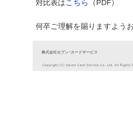
対比表は
こちら
（PDF）
何卒ご理解を賜りますよう
株式会社セブン･カードサービス