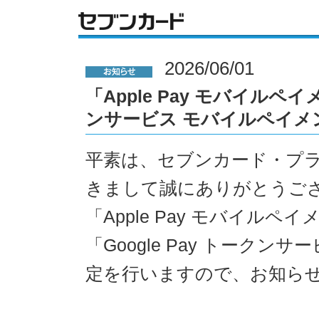
2026/06/01
「Apple Pay モバイルペイ
ンサービス モバイルペイメ
平素は、セブンカード・プ
きまして誠にありがとうご
「Apple Pay モバイル
「Google Pay トーク
定を行いますので、お知ら