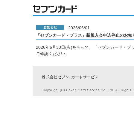
2026/06/01
「セブンカード・プラス」新規入会申込停止のお知
2026年6月30日(火)をもって、「セブンカード
ご確認ください。
株式会社セブン･カードサービス