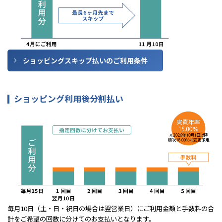
ショッピングスキップ払いのご利用条件
ショッピング利用後分割払い
毎月10日（土・日・祝日の場合は翌営業日）にご利用金額と手数料の合
計をご希望の回数に分けてのお支払いとなります。