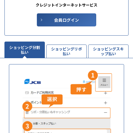
クレジットインターネットサービス
会員ログイン
ショッピング分割
ショッピングリボ
ショッピングスキ
払い
払い
ップ払い