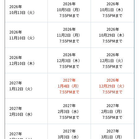
2026年
2026年
2026年
10月5日（月）
10月1日（木）
10月13日（火）
7:55PMまで
7:55PMまで
2026年
2026年
2026年
11月2日（月）
10月29日（木）
11月10日（火）
7:55PMまで
7:55PMまで
2026年
2026年
2026年
12月3日（木）
12月1日（火）
12月10日（木）
7:55PMまで
7:55PMまで
2027年
2026年
2027年
1月4日（月）
12月29日（火）
1月12日（火）
7:55PMまで
7:55PMまで
2027年
2027年
2027年
2月3日（水）
2月1日（月）
2月10日（水）
7:55PMまで
7:55PMまで
2027年
2027年
2027年
3月3日（水）
3月1日（月）