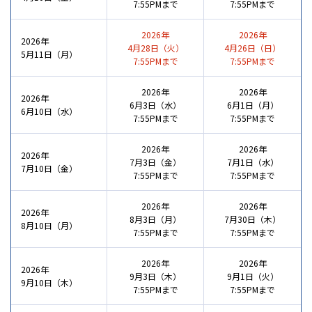
7:55PMまで
7:55PMまで
2026年
2026年
2026年
4月28日（火）
4月26日（日）
5月11日（月）
7:55PMまで
7:55PMまで
2026年
2026年
2026年
6月3日（水）
6月1日（月）
6月10日（水）
7:55PMまで
7:55PMまで
2026年
2026年
2026年
7月3日（金）
7月1日（水）
7月10日（金）
7:55PMまで
7:55PMまで
2026年
2026年
2026年
8月3日（月）
7月30日（木）
8月10日（月）
7:55PMまで
7:55PMまで
2026年
2026年
2026年
9月3日（木）
9月1日（火）
9月10日（木）
7:55PMまで
7:55PMまで