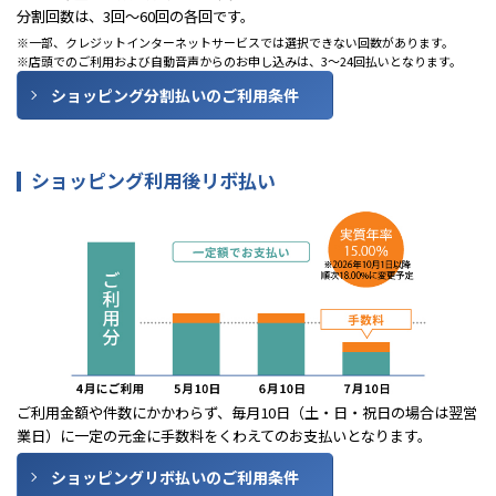
分割回数は、3回～60回の各回です。
一部、クレジットインターネットサービスでは選択できない回数があります。
店頭でのご利用および自動音声からのお申し込みは、3～24回払いとなります。
ショッピング分割払いのご利用条件
ショッピング利用後リボ払い
ご利用金額や件数にかかわらず、毎月10日（土・日・祝日の場合は翌営
業日）に一定の元金に手数料をくわえてのお支払いとなります。
ショッピングリボ払いのご利用条件