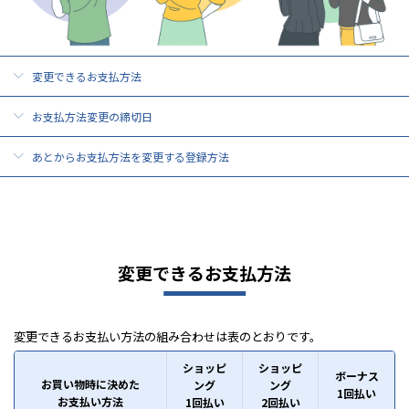
変更できるお支払方法
お支払方法変更の締切日
あとからお支払方法を変更する登録方法
変更できるお支払方法
変更できるお支払い方法の組み合わせは表のとおりです。
ショッピ
ショッピ
ボーナス
お買い物時に決めた
ング
ング
1回払い
お支払い方法
1回払い
2回払い