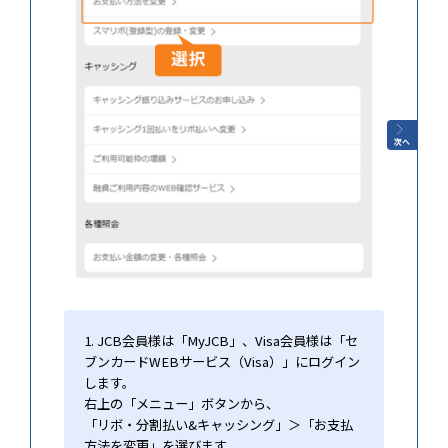
次へ
1. JCB会員様は「MyJCB」、Visa会員様は「セ
ブンカードWEBサービス（Visa）」にログイン
します。
右上の「メニュー」ボタンから、
「リボ・分割払い&キャッシング」＞「お支払
方法を変更」を選びます。