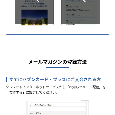
メールマガジンの登録方法
すでにセブンカード・プラスにご入会される方
クレジットインターネットサービスから「お知らせメール配信」を
「希望する」に設定してください。