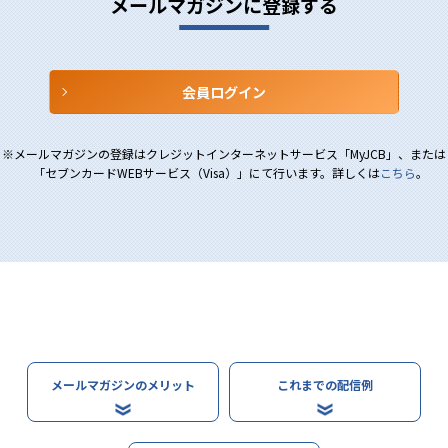
メールマガジンに
登録する
会員ログイン
メールマガジンの登録はクレジットインターネットサービス「MyJCB」、または
「セブンカードWEBサービス（Visa）」にて行います。詳しくは
こちら
。
メールマガジンの
メリット
これまでの配信例