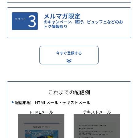
3
メルマガ限定
メリット
のキャンペーン、旅行、ビュッフェなどのお
トク情報あり
今すぐ登録する
これまでの配信例
配信形態：HTMLメール・テキストメール
HTMLメール
テキストメール