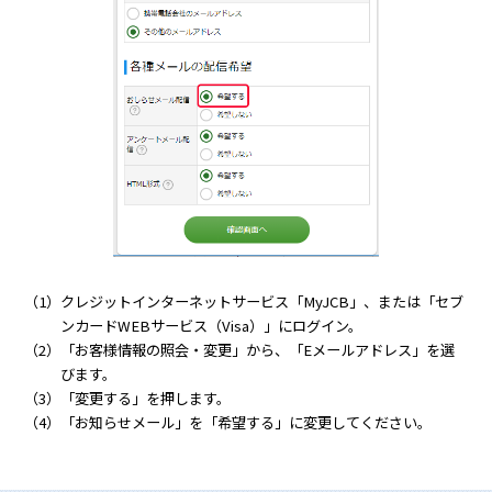
クレジットインターネットサービス「MyJCB」、または「セブ
ンカードWEBサービス（Visa）」にログイン。
「お客様情報の照会・変更」から、「Eメールアドレス」を選
びます。
「変更する」を押します。
「お知らせメール」を「希望する」に変更してください。