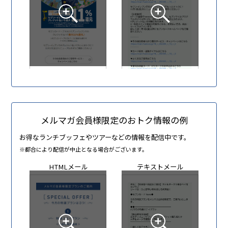
メルマガ会員様限定のおトク情報の例
お得なランチブッフェやツアーなどの情報を配信中です。
都合により配信が中止となる場合がございます。
HTMLメール
テキストメール