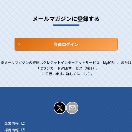
メールマガジンに
登録する
会員ログイン
メールマガジンの登録はクレジットインターネットサービス「MyJCB」、または
「セブンカードWEBサービス（Visa）」
にて行います。詳しくは
こちら
。
企業情報
採用情報