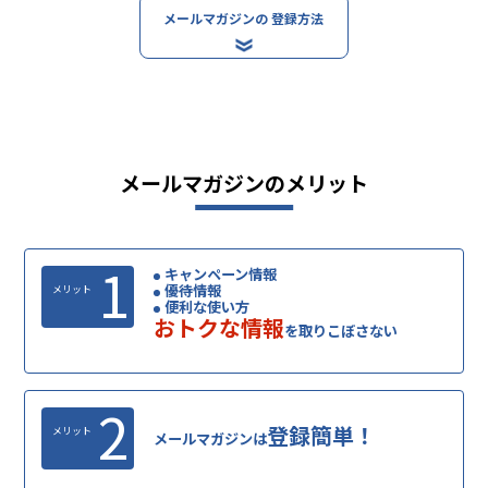
メールマガジンの
登録方法
メールマガジンのメリット
1
キャンペーン情報
優待情報
メリット
便利な使い方
おトクな情報
を取りこぼさない
2
登録簡単！
メリット
メールマガジンは