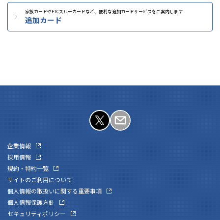
家族カードやETCスルーカードなど、
便利な追加カードサービスをご案内します
追加カード
企業情報
採用情報
規約・特約一覧
サイトのご利用について
個人情報の取扱いに関する重要事項
個人情報保護方針
セキュリティポリシー