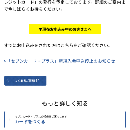
レジットカード」の発行を予定しております。詳細のご案内ま
で今しばらくお待ちください。
▼現在お申込み中のお客さまへ
すでにお申込みをされた方はこちらをご確認ください。
>「セブンカード・プラス」新規入会申込停止のお知らせ
よくあるご質問
もっと詳しく知る
セブンカード・プラスの特長をご案内します
カードをつくる