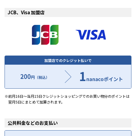
JCB、Visa 加盟店
加盟店でのクレジット払いで
前月16日～当月15日クレジットショッピングでのお買い物分のポイントは
翌月5日にまとめて加算されます。
公共料金などのお支払い