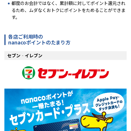
都度のお会計ではなく、累計額に対してポイント還元され
るため、ムダなくおトクにポイントをためることができま
す。
各店ご利用時の
nanacoポイントのたまり方
セブン‐イレブン