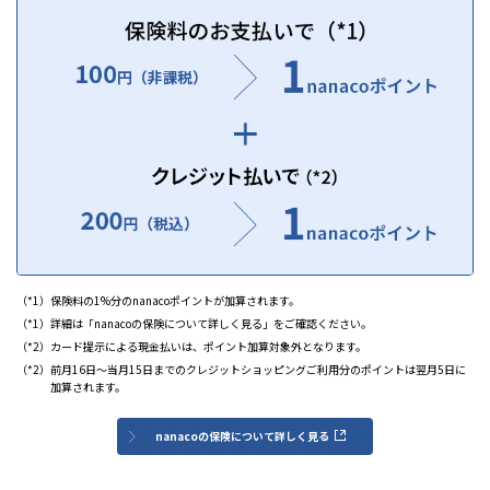
（*1）
保険料の1%分のnanacoポイントが加算されます。
（*1）
詳細は「nanacoの保険について詳しく見る」をご確認ください。
（*2）
カード提示による現金払いは、ポイント加算対象外となります。
（*2）
前月16日～当月15日までのクレジットショッピングご利用分のポイントは翌月5日に
加算されます。
nanacoの保険について詳しく見る