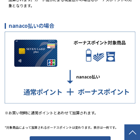
象となります。
nanaco払いの場合
お買い物時に通常ポイントとあわせて加算されます。
*対象商品によって加算されるボーナスポイントは変わります。表示は一例です。