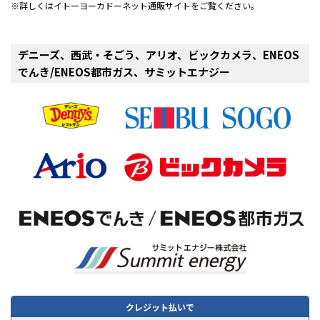
詳しくはイトーヨーカドーネット通販サイトをご覧ください。
デニーズ、西武・そごう、アリオ、ビックカメラ、ENEOS
でんき/ENEOS都市ガス、サミットエナジー
クレジット払いで