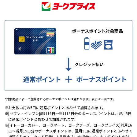
*対象商品によって加算されるボーナスポイントは変わります。表示は一例です。
お支払い月の5日に通常ポイントとあわせて加算されます。
[セブン‐イレブン]前月16日～当月15日分のボーナスポイントは、翌月5日
に通常ポイントとあわせて加算されます。
[イトーヨーカドー、ヨークマート、ヨークフーズ、ヨークプライス]前月16
日～当月15日分のボーナスポイントは、翌月5日に通常ポイントとあわせて
加算されます。カード提示による現金払いの場合もボーナスポイントの対