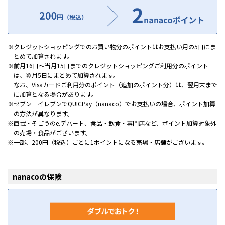
クレジットショッピングでのお買い物分のポイントはお支払い月の5日にま
とめて加算されます。
前月16日～当月15日までのクレジットショッピングご利用分のポイント
は、翌月5日にまとめて加算されます。
なお、Visaカードご利用分のポイント（追加のポイント分）は、翌月末まで
に加算となる場合があります。
セブン‐イレブンでQUICPay（nanaco）でお支払いの場合、ポイント加算
の方法が異なります。
西武・そごうのe.デパート、食品・飲食・専門店など、ポイント加算対象外
の売場・食品がございます。
一部、200円（税込）ごとに1ポイントになる売場・店舗がございます。
nanacoの保険