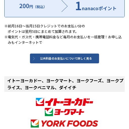
前月16日～当月15日クレジットでのお支払い分の
ポイントは翌月5日にまとめて加算されます。
電気代・ガス代・携帯電話料金など毎月のお支払いを一括管理！お申し込
みもインターネットで
公共料金のお支払いについて詳しく見る
イトーヨーカドー、ヨークマート、ヨークフーズ、ヨークプ
ライス、ヨークベニマル、ダイイチ