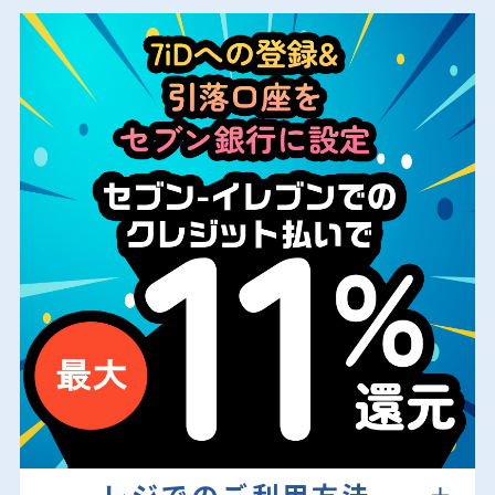
レジでのご利用方法