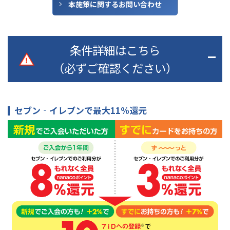
本施策に関する
お問い合わせ
条件詳細はこちら
（必ずご確認ください）
セブン‐イレブンで最大11%還元