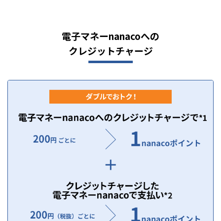
電子マネーnanacoへの
クレジットチャージ