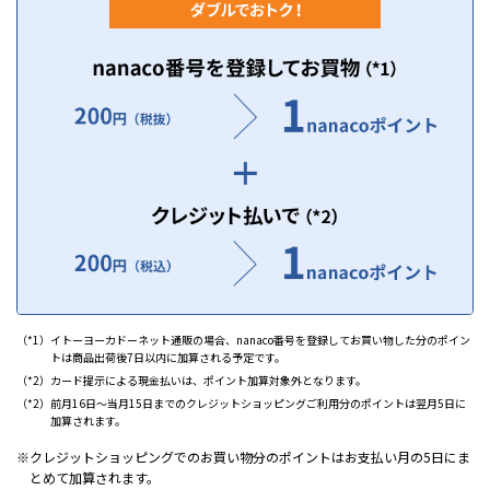
（*1）
イトーヨーカドーネット通販の場合、nanaco番号を登録してお買い物した分のポイン
トは商品出荷後7日以内に加算される予定です。
（*2）
カード提示による現金払いは、ポイント加算対象外となります。
（*2）
前月16日～当月15日までのクレジットショッピングご利用分のポイントは翌月5日に
加算されます。
クレジットショッピングでのお買い物分のポイントはお支払い月の5日にま
とめて加算されます。