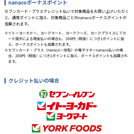
nanacoボーナスポイント
セブンカード・プラスクレジット払いで対象商品をお買い上げいただく
と、通常ポイントに加え、対象商品ごとのnanacoボーナスポイントが
加算されます。
イトーヨーカドー、ヨークマート、ヨークフーズ、ヨークプライスにてカ
ード提示による現金払いの場合も、200円（税抜）につき1ポイントに加
え、ボーナスポイントも加算されます。
セブンカード・プラス（nanaco一体型）の電子マネーnanaco払いの場
合、200円（税抜）につき1ポイントに加え、ボーナスポイントも加算され
ます。
クレジット払いの場合