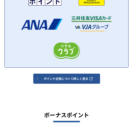
ポイント交換について詳しく見る
ボーナスポイント