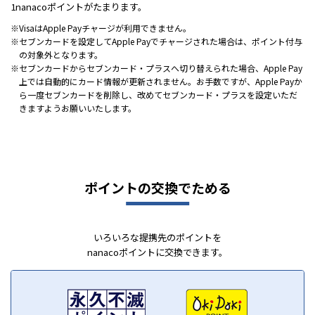
1nanacoポイントがたまります。
VisaはApple Payチャージが利用できません。
セブンカードを設定してApple Payでチャージされた場合は、ポイント付与
の対象外となります。
セブンカードからセブンカード・プラスへ切り替えられた場合、Apple Pay
上では自動的にカード情報が更新されません。お手数ですが、Apple Payか
ら一度セブンカードを削除し、改めてセブンカード・プラスを設定いただ
きますようお願いいたします。
ポイントの交換でためる
いろいろな提携先のポイントを
nanacoポイントに交換できます。