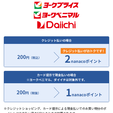
クレジット払いの場合
カード提示で現金払いの場合
ヨークベニマル、ダイイチは対象外です。
クレジットショッピング、カード提示による現金払いでのお買い物分のポ