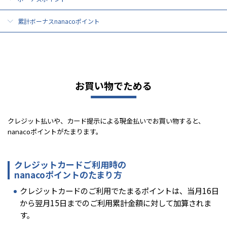
累計ボーナスnanacoポイント
お買い物でためる
クレジット払いや、カード提示による現金払いでお買い物すると、
nanacoポイントがたまります。
クレジットカードご利用時の
nanacoポイントのたまり方
クレジットカードのご利用でたまるポイントは、当月16日
から翌月15日までのご利用累計金額に対して加算されま
す。