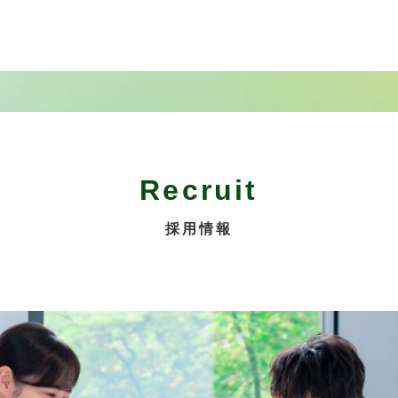
Recruit
採用情報