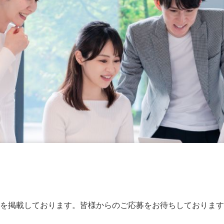
を掲載しております。皆様からのご応募をお待ちしております