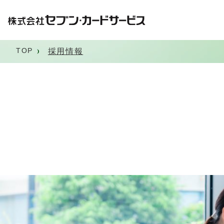
TOP
採用情報