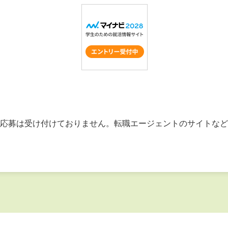
応募は受け付けておりません。転職エージェントのサイトなど