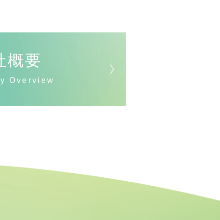
社概要
y Overview