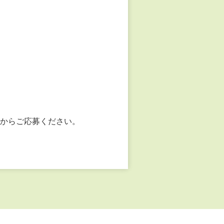
からご応募ください。