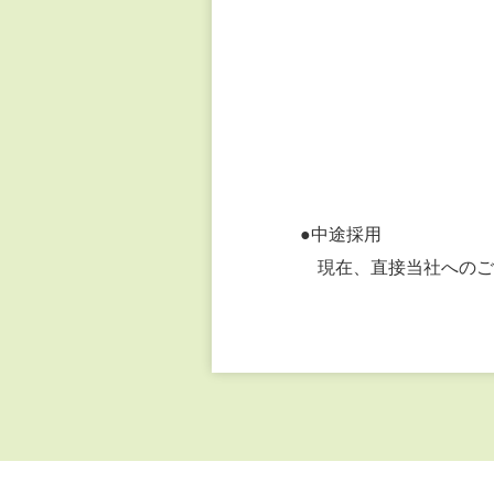
●中途採用
現在、直接当社へのご