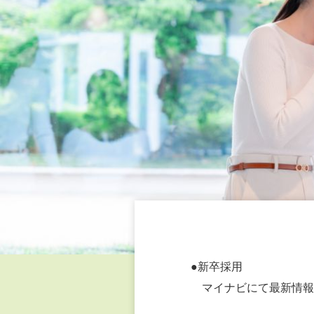
●新卒採用
マイナビにて最新情報